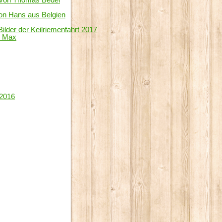
on Hans aus Belgien
Bilder der Keilriemenfahrt 2017
 Max
 2016