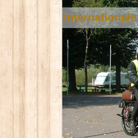
International