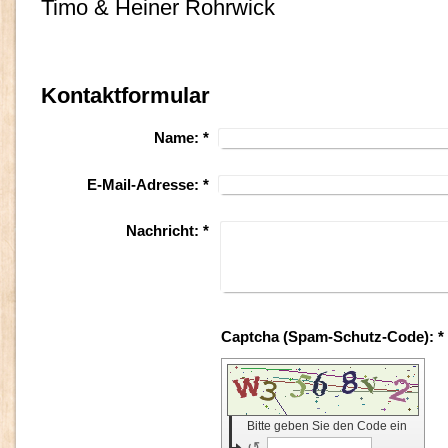
Timo & Heiner Rohrwick
Kontaktformular
Name:
*
E-Mail-Adresse:
*
Nachricht:
*
Captcha (Spam-Schutz-Code): *
Bitte geben Sie den Code ein
↺