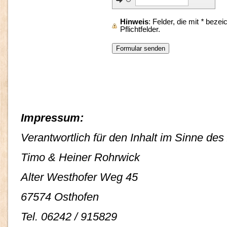
Hinweis
: Felder, die mit
*
bezeic
Pflichtfelder.
Impressum:
Verantwortlich für den Inhalt im Sinne de
Timo & Heiner Rohrwick
Alter Westhofer Weg 45
67574 Osthofen
Tel. 06242 / 915829