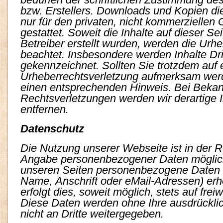
bzw. Erstellers. Downloads und Kopien die
nur für den privaten, nicht kommerziellen
gestattet. Soweit die Inhalte auf dieser Se
Betreiber erstellt wurden, werden die Urhe
beachtet. Insbesondere werden Inhalte Drit
gekennzeichnet. Sollten Sie trotzdem auf 
Urheberrechtsverletzung aufmerksam werd
einen entsprechenden Hinweis. Bei Beka
Rechtsverletzungen werden wir derartige
entfernen.
Datenschutz
Die Nutzung unserer Webseite ist in der 
Angabe personenbezogener Daten möglich
unseren Seiten personenbezogene Daten 
Name, Anschrift oder eMail-Adressen) er
erfolgt dies, soweit möglich, stets auf freiw
Diese Daten werden ohne Ihre ausdrückl
nicht an Dritte weitergegeben.