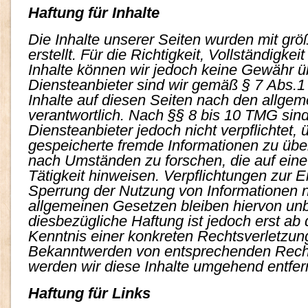
Haftung für Inhalte
Die Inhalte unserer Seiten wurden mit größ
erstellt. Für die Richtigkeit, Vollständigkei
Inhalte können wir jedoch keine Gewähr 
Diensteanbieter sind wir gemäß § 7 Abs.1
Inhalte auf diesen Seiten nach den allge
verantwortlich. Nach §§ 8 bis 10 TMG sind
Diensteanbieter jedoch nicht verpflichtet, 
gespeicherte fremde Informationen zu üb
nach Umständen zu forschen, die auf eine
Tätigkeit hinweisen. Verpflichtungen zur 
Sperrung der Nutzung von Informationen 
allgemeinen Gesetzen bleiben hiervon unb
diesbezügliche Haftung ist jedoch erst ab
Kenntnis einer konkreten Rechtsverletzun
Bekanntwerden von entsprechenden Rech
werden wir diese Inhalte umgehend entfer
Haftung für Links