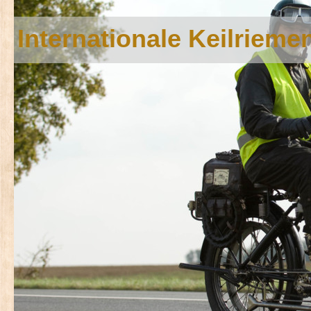
Internationale Keilriem