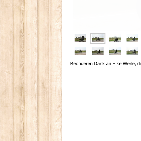
Beonderen Dank an Elke Werle, die 