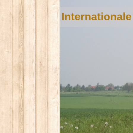
International